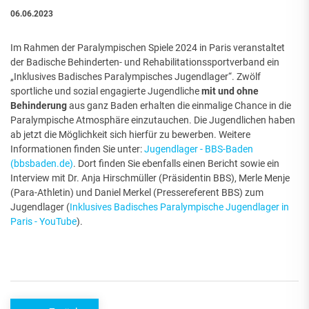
06.06.2023
Im Rahmen der Paralympischen Spiele 2024 in Paris veranstaltet
der Badische Behinderten- und Rehabilitationssportverband ein
„Inklusives Badisches Paralympisches Jugendlager“. Zwölf
sportliche und sozial engagierte Jugendliche
mit und ohne
Behinderung
aus ganz Baden erhalten die einmalige Chance in die
Paralympische Atmosphäre einzutauchen. Die Jugendlichen haben
ab jetzt die Möglichkeit sich hierfür zu bewerben. Weitere
Informationen finden Sie unter:
Jugendlager - BBS-Baden
(bbsbaden.de)
. Dort finden Sie ebenfalls einen Bericht sowie ein
Interview mit Dr. Anja Hirschmüller (Präsidentin BBS), Merle Menje
(Para-Athletin) und Daniel Merkel (Pressereferent BBS) zum
Jugendlager (
Inklusives Badisches Paralympische Jugendlager in
Paris - YouTube
).