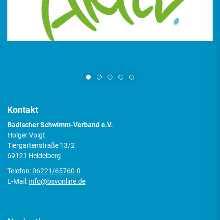
Kontakt
Badischer Schwimm-Verband e.V.
Holger Voigt
Tiergartenstraße 13/2
69121 Heidelberg
Telefon:
06221/65760-0
E-Mail:
info@bsvonline.de