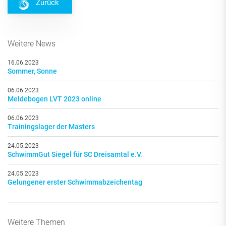
Zurück
Weitere News
16.06.2023
Sommer, Sonne
06.06.2023
Meldebogen LVT 2023 online
06.06.2023
Trainingslager der Masters
24.05.2023
SchwimmGut Siegel für SC Dreisamtal e.V.
24.05.2023
Gelungener erster Schwimmabzeichentag
Weitere Themen