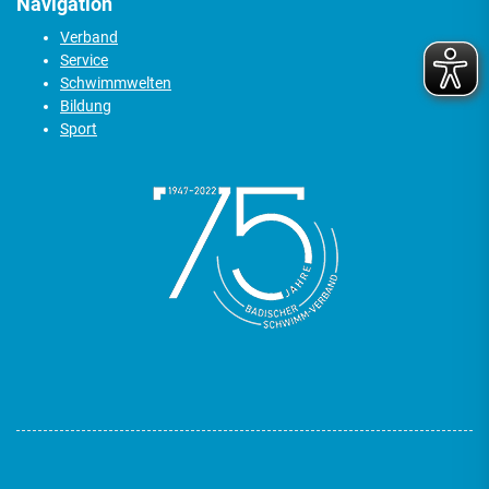
Navigation
Verband
Service
Schwimmwelten
Bildung
Sport