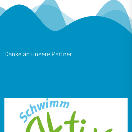
Danke an unsere Partner