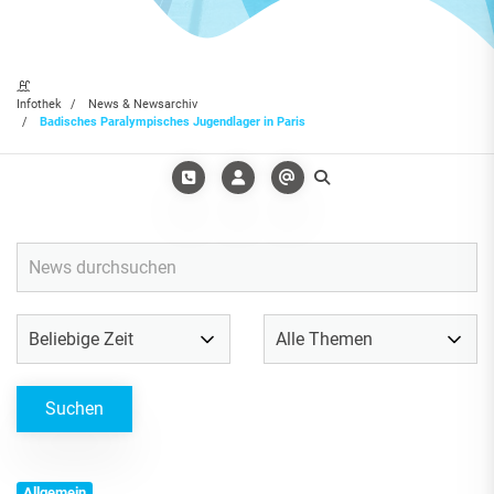
Infothek
News & Newsarchiv
Badisches Paralympisches Jugendlager in Paris
Allgemein