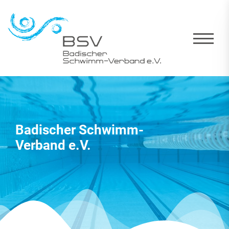
Badischer Schwimm-
Verband e.V.