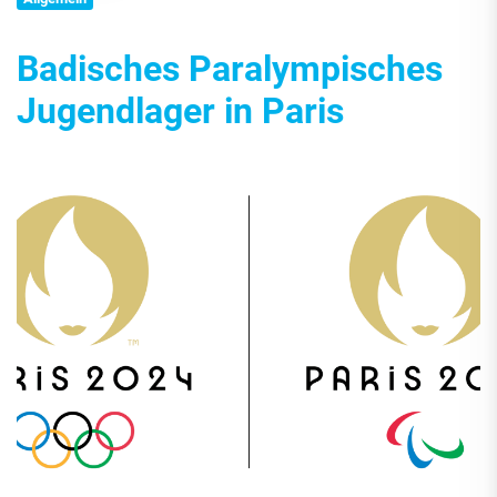
Badisches Paralympisches
Jugendlager in Paris