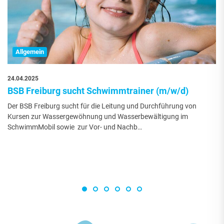
Allgemein
24.04.2025
BSB Freiburg sucht Schwimmtrainer (m/w/d)
Der BSB Freiburg sucht für die Leitung und Durchführung von
Kursen zur Wassergewöhnung und Wasserbewältigung im
SchwimmMobil sowie zur Vor- und Nachb…