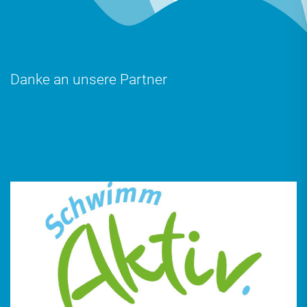
Danke an unsere Partner