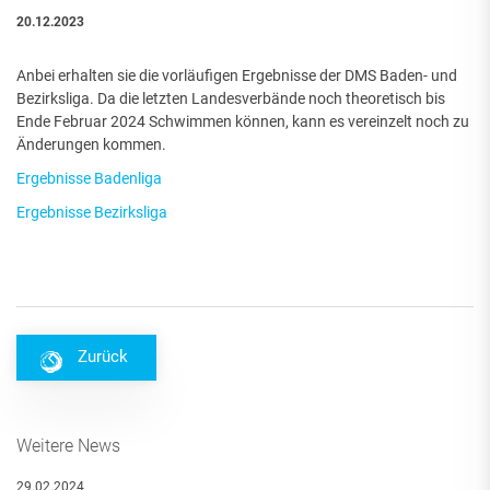
20.12.2023
Anbei erhalten sie die vorläufigen Ergebnisse der DMS Baden- und
Bezirksliga. Da die letzten Landesverbände noch theoretisch bis
Ende Februar 2024 Schwimmen können, kann es vereinzelt noch zu
Änderungen kommen.
Ergebnisse Badenliga
Ergebnisse Bezirksliga
Zurück
Weitere News
29.02.2024