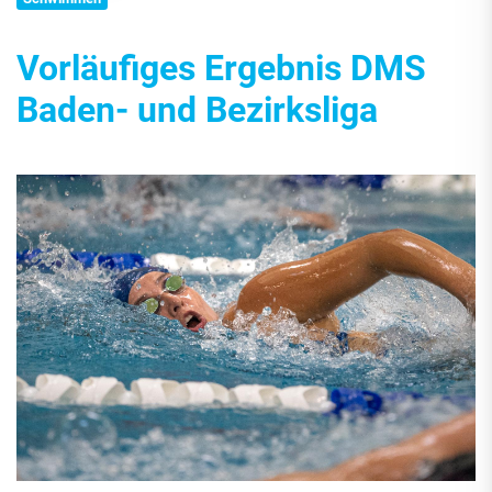
Vorläufiges Ergebnis DMS
Baden- und Bezirksliga