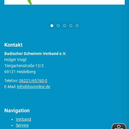
Kontakt
Badischer Schwimm-Verband e.V.
Holger Voigt
Tiergartenstraße 13/2
69121 Heidelberg
Telefon:
06221/65760-0
E-Mail:
info@bsvonline.de
Navigation
Verband
Service