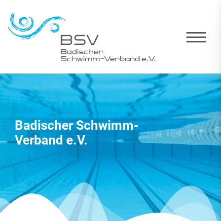
Badischer Schwimm-
Verband e.V.