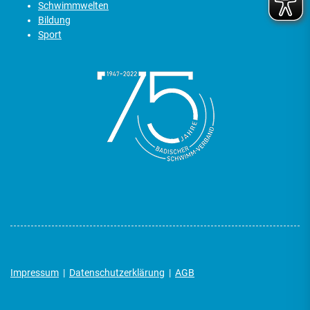
Schwimmwelten
Bildung
Sport
Impressum
|
Datenschutzerklärung
|
AGB