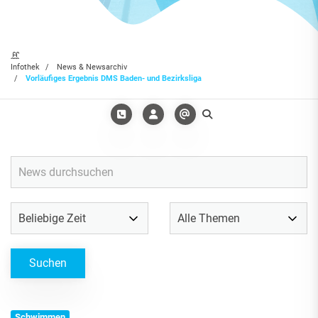
Infothek
News & Newsarchiv
Vorläufiges Ergebnis DMS Baden- und Bezirksliga
Schwimmen