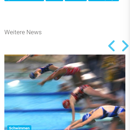
Weitere News
Schwimmen