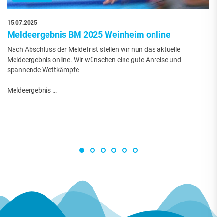
15.07.2025
Meldeergebnis BM 2025 Weinheim online
Nach Abschluss der Meldefrist stellen wir nun das aktuelle
Meldeergebnis online. Wir wünschen eine gute Anreise und
spannende Wettkämpfe
Meldeergebnis …