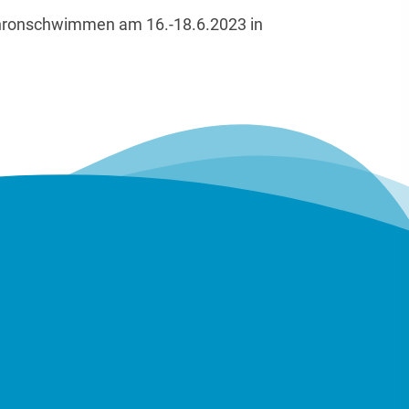
chronschwimmen am 16.-18.6.2023 in