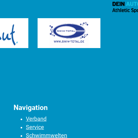
Navigation
Verband
Service
Schwimmwelten