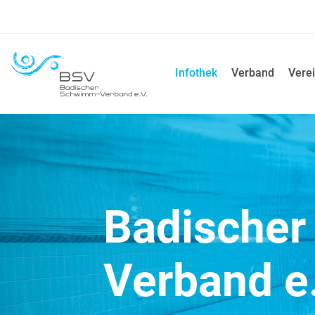
Infothek
Verband
Verei
Badische
Verband e