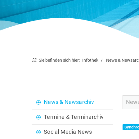
Sie befinden sich hier:
Infothek
News & Newsarc
News & Newsarchiv
Termine & Terminarchiv
Synchr
Social Media News