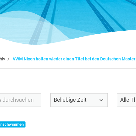
hiv
VWM Nixen holten wieder einen Titel bei den Deutschen Master
onschwimmen