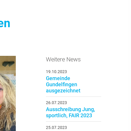
en
Weitere News
19.10.2023
Gemeinde
Gundelfingen
ausgezeichnet
26.07.2023
Ausschreibung Jung,
sportlich, FAIR 2023
25.07.2023