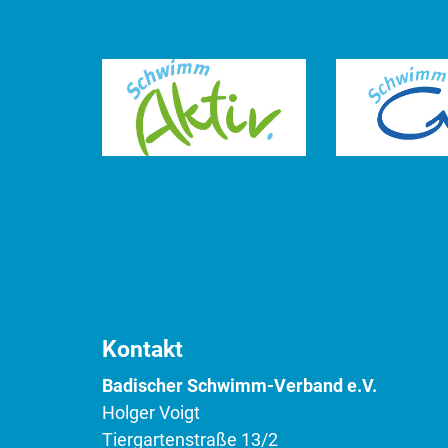
Kontakt
Badischer Schwimm-Verband e.V.
Holger Voigt
Tiergartenstraße 13/2