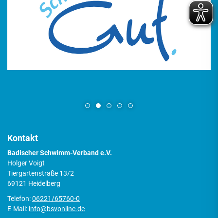
Kontakt
Badischer Schwimm-Verband e.V.
Holger Voigt
Tiergartenstraße 13/2
69121 Heidelberg
Telefon:
06221/65760-0
E-Mail:
info@bsvonline.de