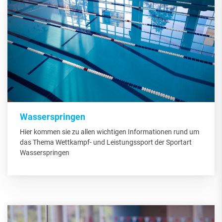
Wasserspringen
Hier kommen sie zu allen wichtigen Informationen rund um
das Thema Wettkampf- und Leistungssport der Sportart
Wasserspringen