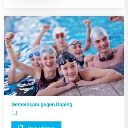
Gemeinsam gegen Doping
[...]