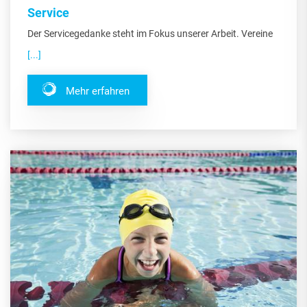
Service
Der Servicegedanke steht im Fokus unserer Arbeit. Vereine
[...]
Mehr erfahren