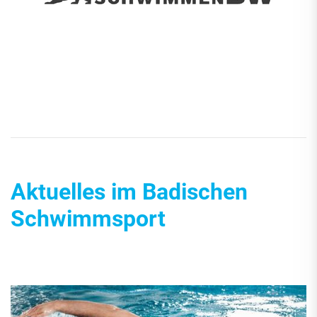
Aktuelles im Badischen
Schwimmsport