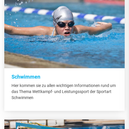
Schwimmen
Hier kommen sie zu allen wichtigen Informationen rund um
das Thema Wettkampf- und Leistungssport der Sportart
Schwimmen