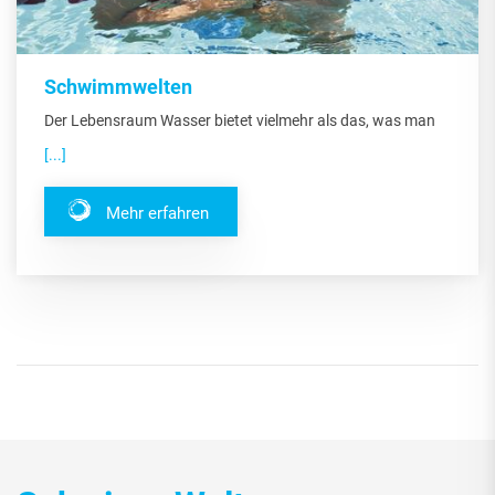
Schwimmwelten
Der Lebensraum Wasser bietet vielmehr als das, was man
[...]
Mehr erfahren