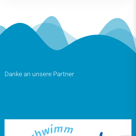
Danke an unsere Partner