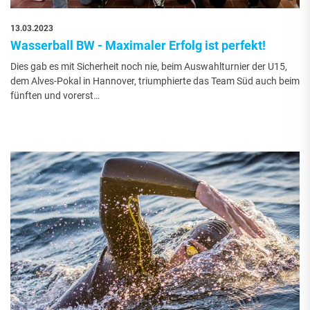
13.03.2023
Wasserball BW - Maximaler Erfolg ist perfekt!
Dies gab es mit Sicherheit noch nie, beim Auswahlturnier der U15,
dem Alves-Pokal in Hannover, triumphierte das Team Süd auch beim
fünften und vorerst…