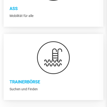
ASS
Mobilität für alle
TRAINERBÖRSE
Suchen und Finden