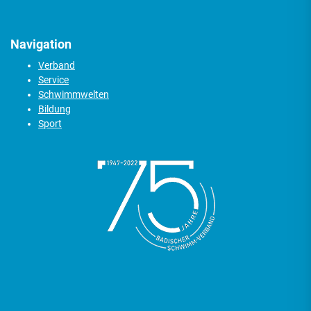
Navigation
Verband
Service
Schwimmwelten
Bildung
Sport