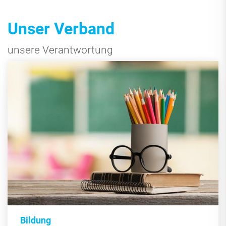
Unser Verband
unsere Verantwortung
Bildung