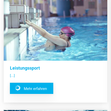
Leistungssport
[...]
Mehr erfahren