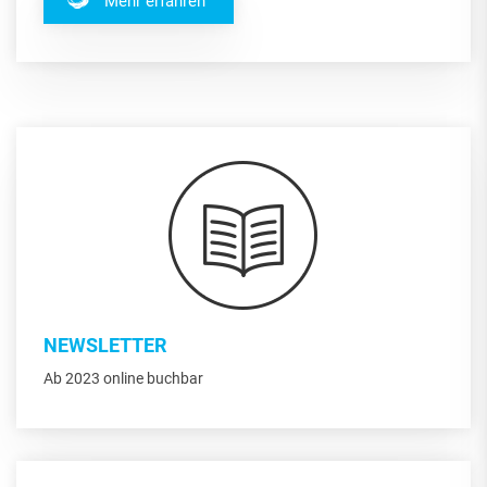
Mehr erfahren
NEWSLETTER
Ab 2023 online buchbar