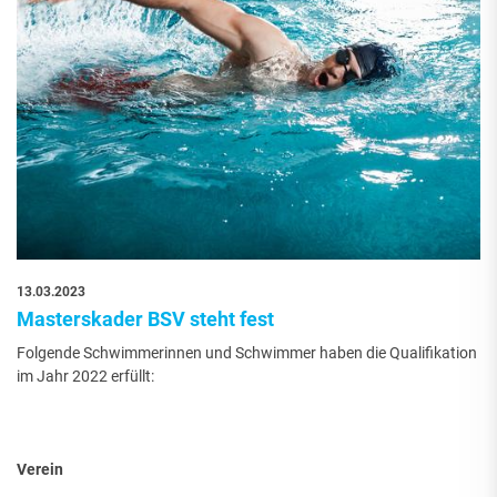
13.03.2023
Masterskader BSV steht fest
Folgende Schwimmerinnen und Schwimmer haben die Qualifikation
im Jahr 2022 erfüllt:
Verein