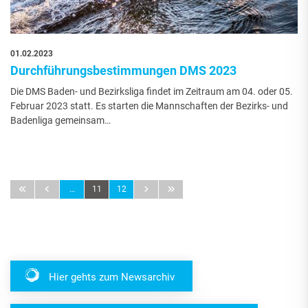
01.02.2023
Durchführungsbestimmungen DMS 2023
Die DMS Baden- und Bezirksliga findet im Zeitraum am 04. oder 05.
Februar 2023 statt. Es starten die Mannschaften der Bezirks- und
Badenliga gemeinsam…
…
11
12
Hier gehts zum Newsarchiv