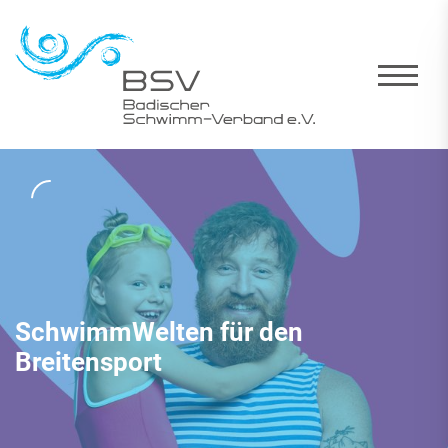
SchwimmWelten für den
Breitensport