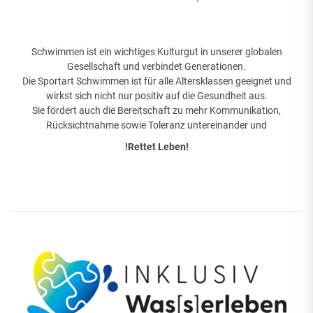
Schwimmen ist ein wichtiges Kulturgut in unserer globalen
Gesellschaft und verbindet Generationen.
Die Sportart Schwimmen ist für alle Altersklassen geeignet und
wirkst sich nicht nur positiv auf die Gesundheit aus.
Sie fördert auch die Bereitschaft zu mehr Kommunikation,
Rücksichtnahme sowie Toleranz untereinander und
!Rettet Leben!