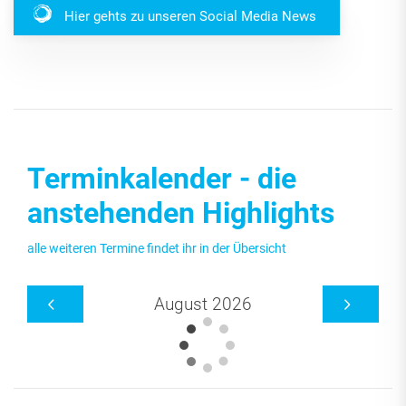
Hier gehts zu unseren Social Media News
Terminkalender - die
anstehenden Highlights
alle weiteren Termine findet ihr in der Übersicht
August 2026