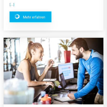
[...]
Mehr erfahren