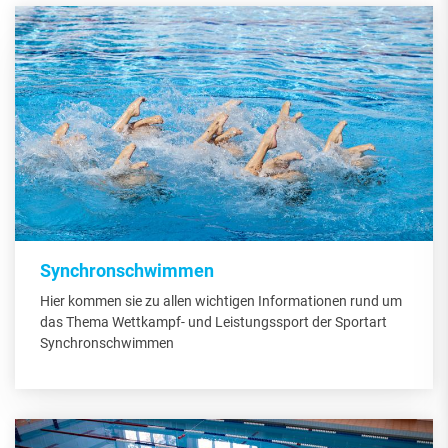
Synchronschwimmen
Hier kommen sie zu allen wichtigen Informationen rund um
das Thema Wettkampf- und Leistungssport der Sportart
Synchronschwimmen