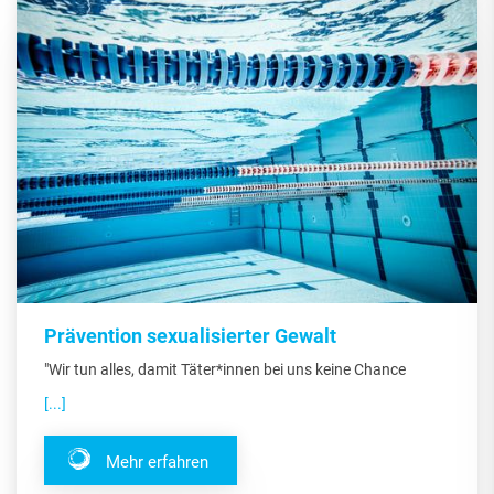
Prävention sexualisierter Gewalt
"Wir tun alles, damit Täter*innen bei uns keine Chance
[...]
Mehr erfahren