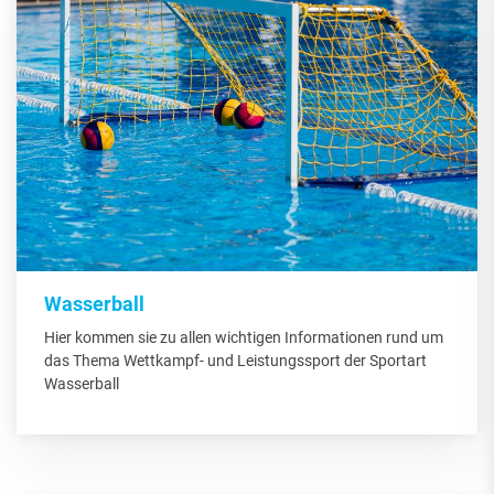
Wasserball
Hier kommen sie zu allen wichtigen Informationen rund um
das Thema Wettkampf- und Leistungssport der Sportart
Wasserball