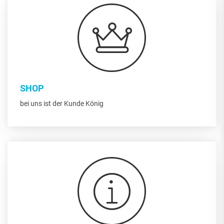
SHOP
bei uns ist der Kunde König