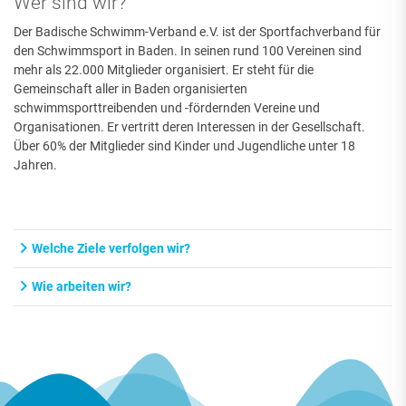
Wer sind wir?
Der Badische Schwimm-Verband e.V. ist der Sportfachverband für
den Schwimmsport in Baden. In seinen rund 100 Vereinen sind
mehr als 22.000 Mitglieder organisiert. Er steht für die
Gemeinschaft aller in Baden organisierten
schwimmsporttreibenden und -fördernden Vereine und
Organisationen. Er vertritt deren Interessen in der Gesellschaft.
Über 60% der Mitglieder sind Kinder und Jugendliche unter 18
Jahren.
Welche Ziele verfolgen wir?
Wie arbeiten wir?