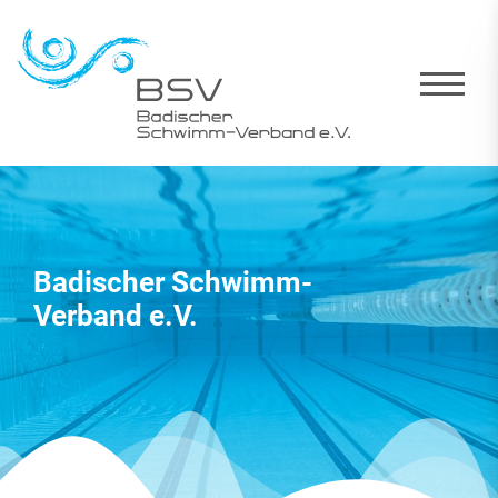
Badischer Schwimm-
Verband e.V.