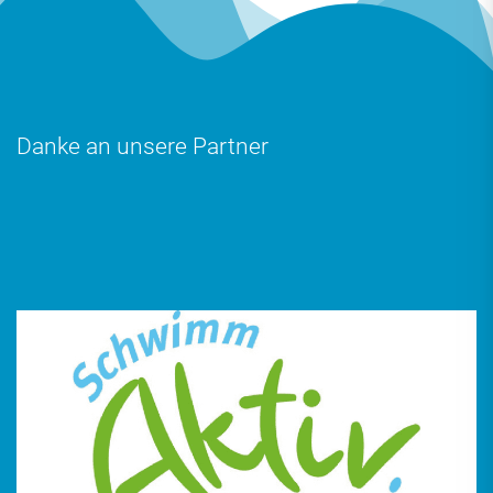
Danke an unsere Partner