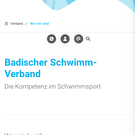
Verband
Wer wir sind
Badischer Schwimm-
Verband
Die Kompetenz im Schwimmsport