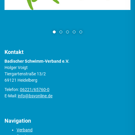
Kontakt
Badischer Schwimm-Verband e.V.
Holger Voigt
Tiergartenstraße 13/2
69121 Heidelberg
Telefon:
06221/65760-0
E-Mail:
info@bsvonline.de
Navigation
Verband