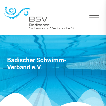
Badischer Schwimm-
Verband e.V.