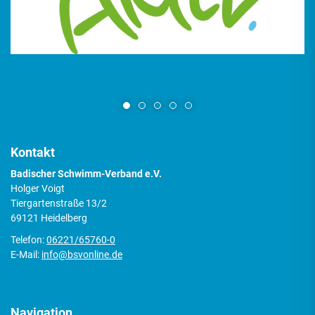
Kontakt
Badischer Schwimm-Verband e.V.
Holger Voigt
Tiergartenstraße 13/2
69121 Heidelberg
Telefon:
06221/65760-0
E-Mail:
info@bsvonline.de
Navigation