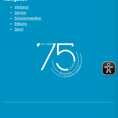
Verband
Service
Schwimmwelten
Bildung
Sport