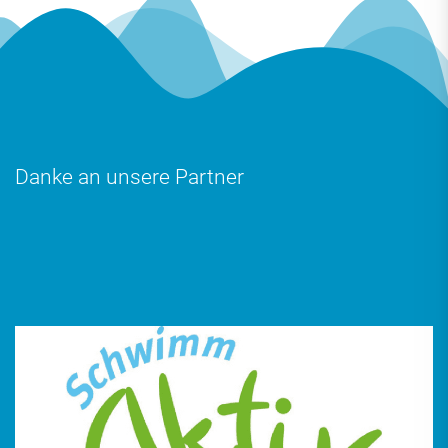
Danke an unsere Partner