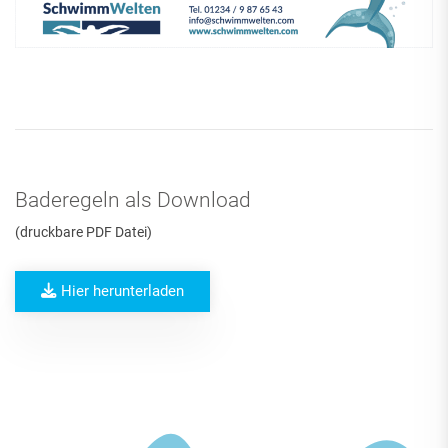
Baderegeln als Download
(druckbare PDF Datei)
Hier herunterladen