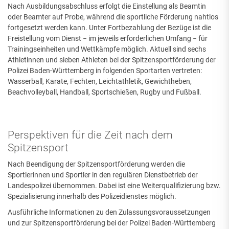
Nach Ausbildungsabschluss erfolgt die Einstellung als Beamtin
oder Beamter auf Probe, während die sportliche Förderung nahtlos
fortgesetzt werden kann. Unter Fortbezahlung der Bezüge ist die
Freistellung vom Dienst − im jeweils erforderlichen Umfang − für
Trainingseinheiten und Wettkämpfe möglich. Aktuell sind sechs
Athletinnen und sieben Athleten bei der Spitzensportförderung der
Polizei Baden-Württemberg in folgenden Sportarten vertreten:
Wasserball, Karate, Fechten, Leichtathletik, Gewichtheben,
Beachvolleyball, Handball, Sportschießen, Rugby und Fußball.
Perspektiven für die Zeit nach dem
Spitzensport
Nach Beendigung der Spitzensportförderung werden die
Sportlerinnen und Sportler in den regulären Dienstbetrieb der
Landespolizei übernommen. Dabei ist eine Weiterqualifizierung bzw.
Spezialisierung innerhalb des Polizeidienstes möglich.
Ausführliche Informationen zu den Zulassungsvoraussetzungen
und zur Spitzensportförderung bei der Polizei Baden-Württemberg