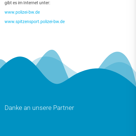
gibt es im Internet unter:
www.polizei-bw.de
www.spitzensport.polizei-bw.de
Danke an unsere Partner