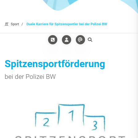
Sport
Duale Karriere für Spitzensportler bei der Polizei BW
Spitzensportförderung
bei der Polizei BW