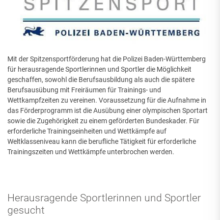
Mit der Spitzensportförderung hat die Polizei Baden-Württemberg
für herausragende Sportlerinnen und Sportler die Möglichkeit
geschaffen, sowohl die Berufsausbildung als auch die spätere
Berufsausübung mit Freiräumen für Trainings- und
Wettkampfzeiten zu vereinen. Voraussetzung für die Aufnahme in
das Förderprogramm ist die Ausübung einer olympischen Sportart
sowie die Zugehörigkeit zu einem geförderten Bundeskader. Für
erforderliche Trainingseinheiten und Wettkämpfe auf
Weltklasseniveau kann die berufliche Tätigkeit für erforderliche
Trainingszeiten und Wettkämpfe unterbrochen werden.
Herausragende Sportlerinnen und Sportler
gesucht