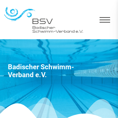
Badischer Schwimm-
Verband e.V.