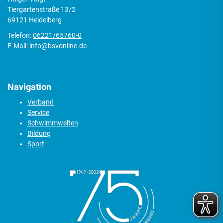
Tiergartenstraße 13/2
69121 Heidelberg
Telefon:
06221/65760-0
E-Mail:
info@bsvonline.de
Navigation
Verband
Service
Schwimmwelten
Bildung
Sport