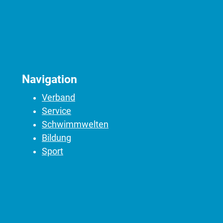
Navigation
Verband
Service
Schwimmwelten
Bildung
Sport