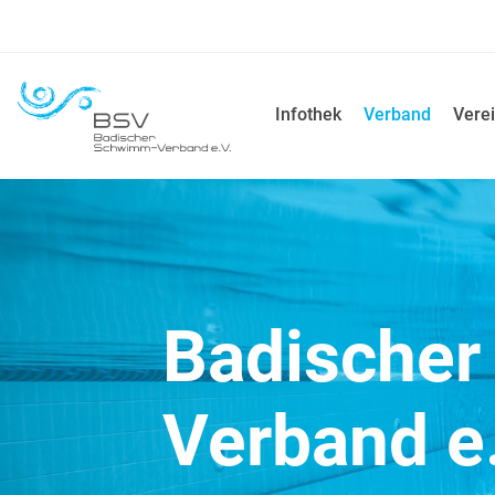
Infothek
Verband
Verei
Badische
Verband e