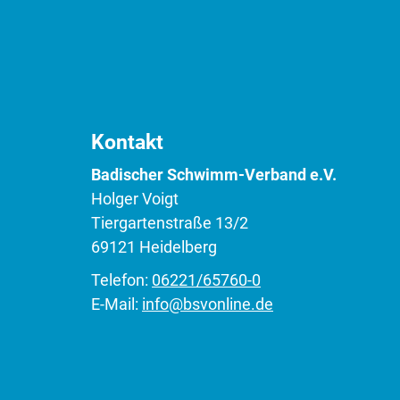
Kontakt
Badischer Schwimm-Verband e.V.
Holger Voigt
Tiergartenstraße 13/2
69121 Heidelberg
Telefon:
06221/65760-0
E-Mail:
info@bsvonline.de