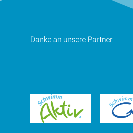
Danke an unsere Partner