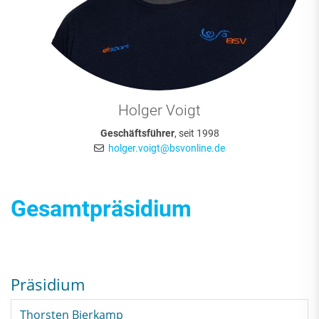
Holger Voigt
Geschäftsführer
, seit 1998
holger.voigt@bsvonline.de
Gesamtpräsidium