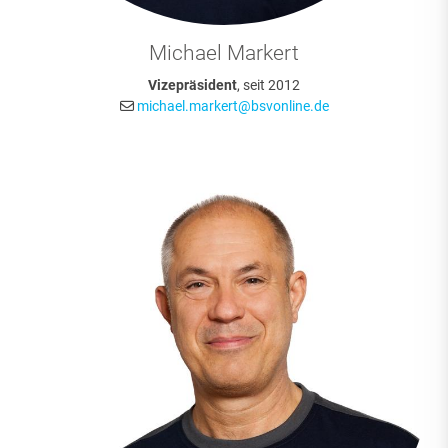
Michael Markert
Vizepräsident
, seit 2012
michael.markert@bsvonline.de