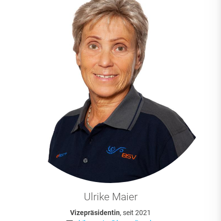
Ulrike Maier
Vizepräsidentin
, seit 2021