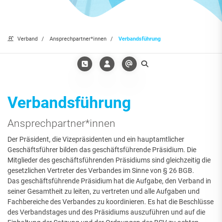
Verband
Ansprechpartner*innen
Verbandsführung
Verbandsführung
Ansprechpartner*innen
Der Präsident, die Vizepräsidenten und ein hauptamtlicher
Geschäftsführer bilden das geschäftsführende Präsidium. Die
Mitglieder des geschäftsführenden Präsidiums sind gleichzeitig die
gesetzlichen Vertreter des Verbandes im Sinne von § 26 BGB.
Das geschäftsführende Präsidium hat die Aufgabe, den Verband in
seiner Gesamtheit zu leiten, zu vertreten und alle Aufgaben und
Fachbereiche des Verbandes zu koordinieren. Es hat die Beschlüsse
des Verbandstages und des Präsidiums auszuführen und auf die