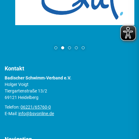
Kontakt
Badischer Schwimm-Verband e.V.
Holger Voigt
Tiergartenstraße 13/2
69121 Heidelberg
Telefon:
06221/65760-0
E-Mail:
info@bsvonline.de