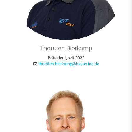
Thorsten Bierkamp
Präsident
, seit 2022
thorsten.bierkamp@bsvonline.de