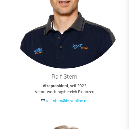
Ralf Stern
Vizepräsident
, seit 2022
Verantwortungsbereich Finanzen
ralf.stern@bsvonline.de