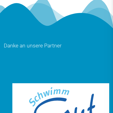
Danke an unsere Partner