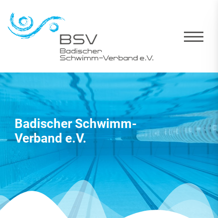
Badischer Schwimm-
Verband e.V.