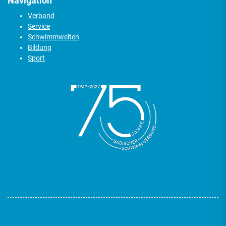
Navigation
Verband
Service
Schwimmwelten
Bildung
Sport