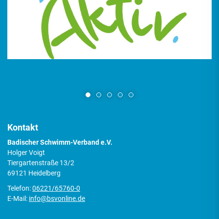
Kontakt
Badischer Schwimm-Verband e.V.
Holger Voigt
Tiergartenstraße 13/2
69121 Heidelberg
Telefon:
06221/65760-0
E-Mail:
info@bsvonline.de