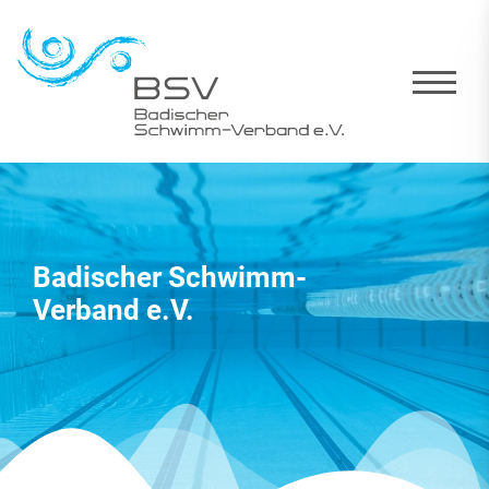
Badischer Schwimm-
Verband e.V.