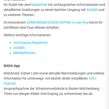
Ihr findet hier eine
Mediathek
mit umfangreichen Informationen und
detaillierten Anleitungen zu einem leichten Umgang mit
ADAMS
und
zu weiteren Themen.
Im innovativen
GEMEINSAM GEGEN DOPING e-Learning
könnt Ihr
Zertifikate über Euer Wissen erhalten.
Weitere wichtige Informationen:
Anti-Doping-Regelwerk
ADAMS
Meldepflichten
NADA-App
NADAmed, Kölner Liste sowie aktuelle Warnmeldungen und weitere
Information für unterwegs. Am besten direkt installieren:
iOS
/
Android
Ansprechpartner der Schwimmverbände in Baden-Württemberg:
Timm von Bergen EMail: Anti-Doping (a) schwimmen-bw.de