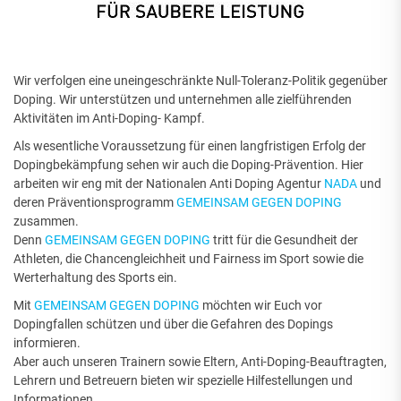
Wir verfolgen eine uneingeschränkte Null-Toleranz-Politik gegenüber
Doping. Wir unterstützen und unternehmen alle zielführenden
Aktivitäten im Anti-Doping- Kampf.
Als wesentliche Voraussetzung für einen langfristigen Erfolg der
Dopingbekämpfung sehen wir auch die Doping-Prävention. Hier
arbeiten wir eng mit der Nationalen Anti Doping Agentur
NADA
und
deren Präventionsprogramm
GEMEINSAM GEGEN DOPING
zusammen.
Denn
GEMEINSAM GEGEN DOPING
tritt für die Gesundheit der
Athleten, die Chancengleichheit und Fairness im Sport sowie die
Werterhaltung des Sports ein.
Mit
GEMEINSAM GEGEN DOPING
möchten wir Euch vor
Dopingfallen schützen und über die Gefahren des Dopings
informieren.
Aber auch unseren Trainern sowie Eltern, Anti-Doping-Beauftragten,
Lehrern und Betreuern bieten wir spezielle Hilfestellungen und
Informationen.