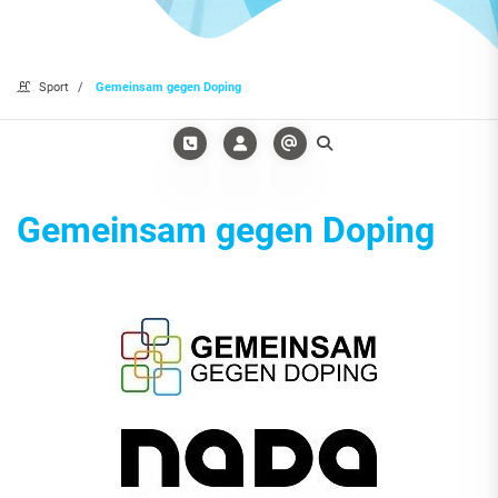
Sport
Gemeinsam gegen Doping
Gemeinsam gegen Doping