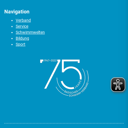
Navigation
Verband
Service
Schwimmwelten
Bildung
Sport