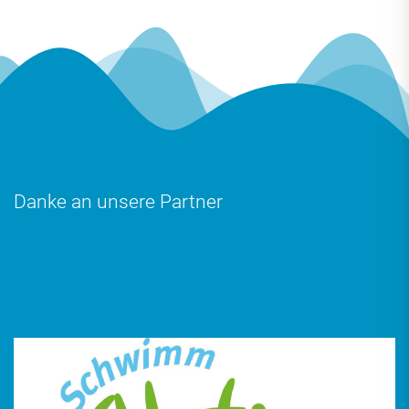
Danke an unsere Partner