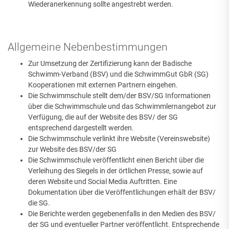
Wiederanerkennung sollte angestrebt werden.
Allgemeine Nebenbestimmungen
Zur Umsetzung der Zertifizierung kann der Badische
Schwimm-Verband (BSV) und die SchwimmGut GbR (SG)
Kooperationen mit externen Partnern eingehen.
Die Schwimmschule stellt dem/der BSV/SG Informationen
über die Schwimmschule und das Schwimmlernangebot zur
Verfügung, die auf der Website des BSV/ der SG
entsprechend dargestellt werden.
Die Schwimmschule verlinkt ihre Website (Vereinswebsite)
zur Website des BSV/der SG
Die Schwimmschule veröffentlicht einen Bericht über die
Verleihung des Siegels in der örtlichen Presse, sowie auf
deren Website und Social Media Auftritten. Eine
Dokumentation über die Veröffentlichungen erhält der BSV/
die SG.
Die Berichte werden gegebenenfalls in den Medien des BSV/
der SG und eventueller Partner veröffentlicht. Entsprechende