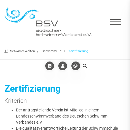
SchwimmWelten
SchwimmGut
Zertifizierung
Zertifizierung
Kriterien
Der antragstellende Verein ist Mitglied in einem
Landesschwimmverband des Deutschen Schwimm-
Verbandes e.V.
Die qualitätsverantwortliche Leitung der Schwimmschule