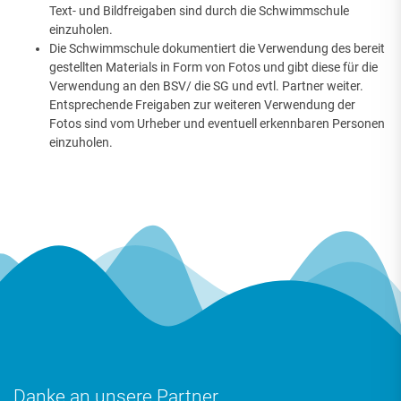
Text- und Bildfreigaben sind durch die Schwimmschule
einzuholen.
Die Schwimmschule dokumentiert die Verwendung des bereit
gestellten Materials in Form von Fotos und gibt diese für die
Verwendung an den BSV/ die SG und evtl. Partner weiter.
Entsprechende Freigaben zur weiteren Verwendung der
Fotos sind vom Urheber und eventuell erkennbaren Personen
einzuholen.
Danke an unsere Partner