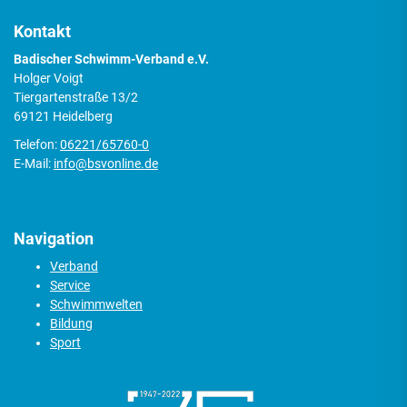
Kontakt
Badischer Schwimm-Verband e.V.
Holger Voigt
Tiergartenstraße 13/2
69121 Heidelberg
Telefon:
06221/65760-0
E-Mail:
info@bsvonline.de
Navigation
Verband
Service
Schwimmwelten
Bildung
Sport