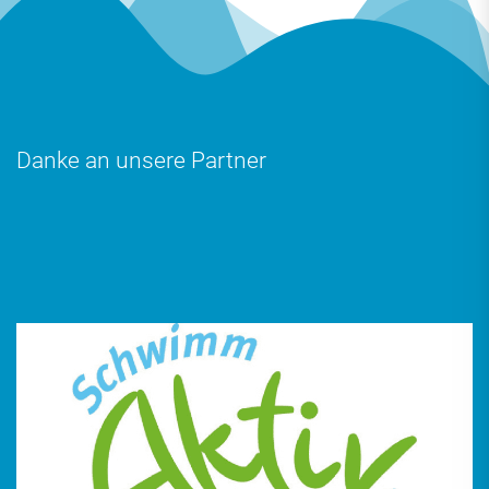
Danke an unsere Partner