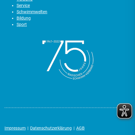
Service
Schwimmwelten
Bildung
Sport
Impressum
|
Datenschutzerklärung
|
AGB