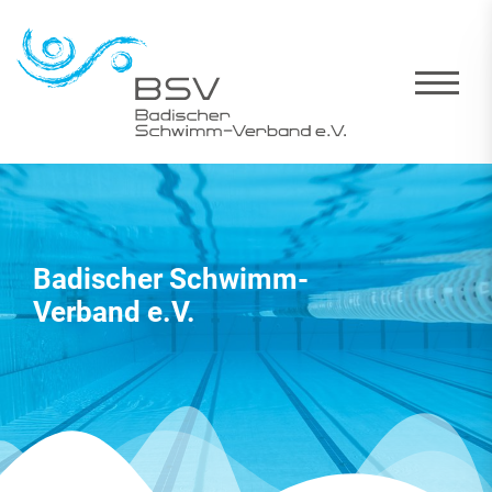
Badischer Schwimm-
Verband e.V.