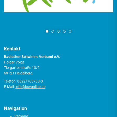
Kontakt
Badischer Schwimm-Verband e.V.
Holger Voigt
Tiergartenstraße 13/2
69121 Heidelberg
Telefon:
06221/65760-0
E-Mail:
info@bsvonline.de
Navigation
Verband