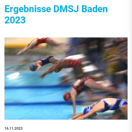
Ergebnisse DMSJ Baden
2023
16.11.2023