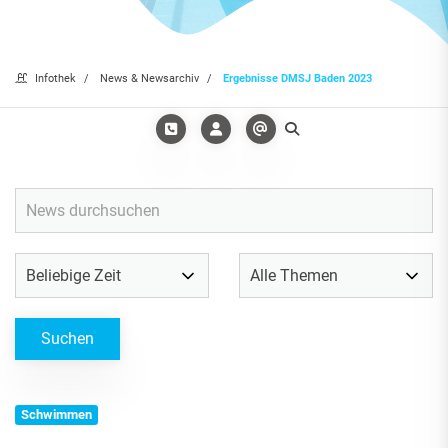
Infothek
News & Newsarchiv
Ergebnisse DMSJ Baden 2023
Schwimmen