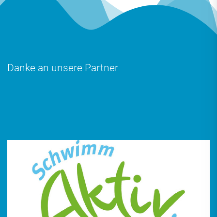
Danke an unsere Partner