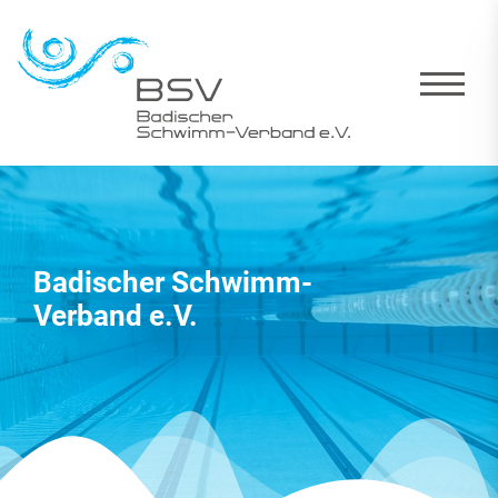
Badischer Schwimm-
Verband e.V.