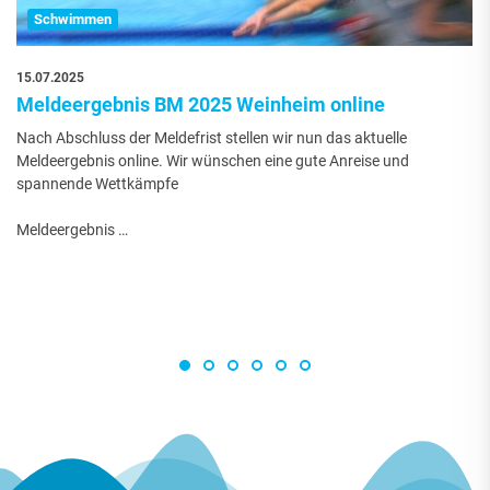
Schwimmen
15.07.2025
Meldeergebnis BM 2025 Weinheim online
Nach Abschluss der Meldefrist stellen wir nun das aktuelle
Meldeergebnis online. Wir wünschen eine gute Anreise und
spannende Wettkämpfe
Meldeergebnis …