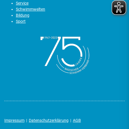
Service
Schwimmwelten
Bildung
Sport
Impressum
|
Datenschutzerklärung
|
AGB