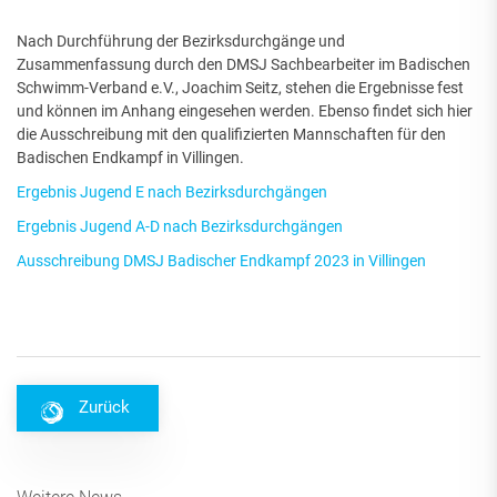
Nach Durchführung der Bezirksdurchgänge und
Zusammenfassung durch den DMSJ Sachbearbeiter im Badischen
Schwimm-Verband e.V., Joachim Seitz, stehen die Ergebnisse fest
und können im Anhang eingesehen werden. Ebenso findet sich hier
die Ausschreibung mit den qualifizierten Mannschaften für den
Badischen Endkampf in Villingen.
Ergebnis Jugend E nach Bezirksdurchgängen
Ergebnis Jugend A-D nach Bezirksdurchgängen
Ausschreibung DMSJ Badischer Endkampf 2023 in Villingen
Zurück