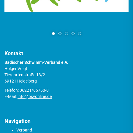
Kontakt
Badischer Schwimm-Verband e.V.
Holger Voigt
Tiergartenstraße 13/2
69121 Heidelberg
Telefon:
06221/65760-0
E-Mail:
info@bsvonline.de
Navigation
Verband