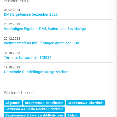
Weitere News
01.02.2024
DMS Ergebnisse Dezember 2023
20.12.2023
Vorläufiges Ergebnis DMS Baden- und Bezirksliga
20.12.2023
Weihnachtsfeier mit Ehrungen durch den BSV
31.10.2023
Termine Schwimmen 1/2024
19.10.2023
Gemeinde Gundelfingen ausgezeichnet
Weitere Themen
Allgemein
Bezirksnews-Mittelbaden
Bezirksnews-Oberrhein
Bezirksnews-Rhein-Neckar-Odenwald
Bezirksnews-Schwarzwald-Bodensee
Bildung