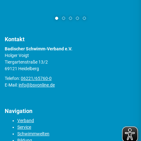
Kontakt
Badischer Schwimm-Verband e.V.
Holger Voigt
Tiergartenstraße 13/2
69121 Heidelberg
Telefon:
06221/65760-0
E-Mail:
info@bsvonline.de
Navigation
Verband
Service
Schwimmwelten
Bildung