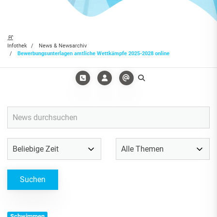
Infothek
News & Newsarchiv
Bewerbungsunterlagen amtliche Wettkämpfe 2025-2028 online
Schwimmen