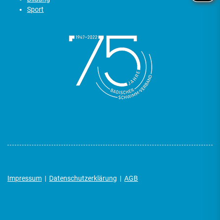
Sport
Impressum
|
Datenschutzerklärung
|
AGB