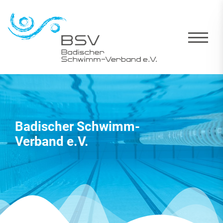
Badischer Schwimm-
Verband e.V.