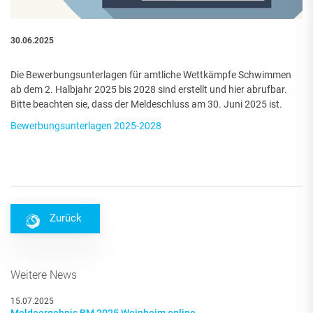
30.06.2025
Die Bewerbungsunterlagen für amtliche Wettkämpfe Schwimmen
ab dem 2. Halbjahr 2025 bis 2028 sind erstellt und hier abrufbar.
Bitte beachten sie, dass der Meldeschluss am 30. Juni 2025 ist.
Bewerbungsunterlagen 2025-2028
Zurück
Weitere News
15.07.2025