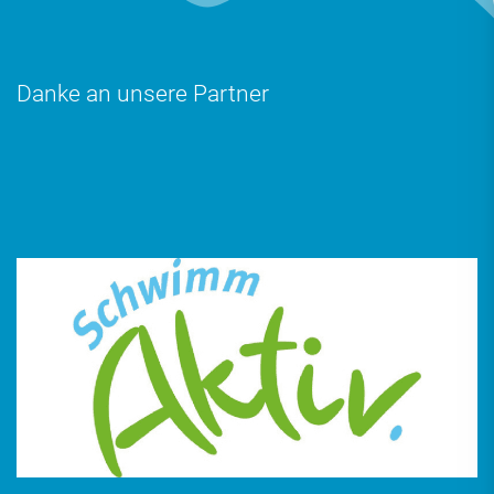
Danke an unsere Partner