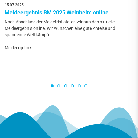
15.07.2025
Meldeergebnis BM 2025 Weinheim online
Nach Abschluss der Meldefrist stellen wir nun das aktuelle
Meldeergebnis online. Wir wünschen eine gute Anreise und
spannende Wettkämpfe
Meldeergebnis …