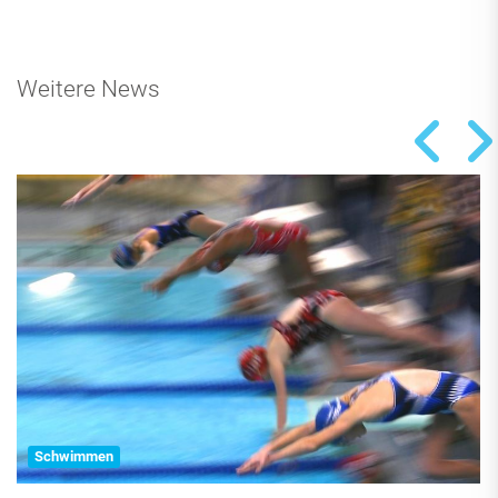
Weitere News
Schwimmen