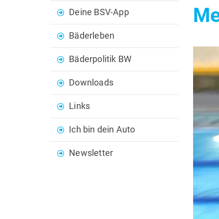
Me
Deine BSV-App
Bäderleben
Bäderpolitik BW
Downloads
Links
Ich bin dein Auto
Newsletter