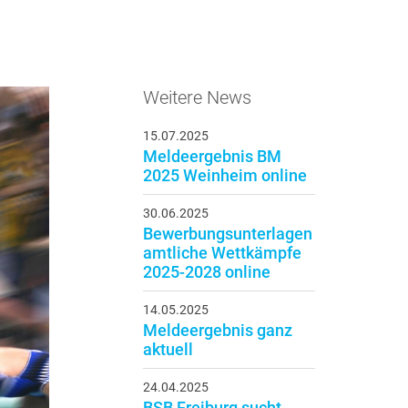
Weitere News
15.07.2025
Meldeergebnis BM
2025 Weinheim online
30.06.2025
Bewerbungsunterlagen
amtliche Wettkämpfe
2025-2028 online
14.05.2025
Meldeergebnis ganz
aktuell
24.04.2025
BSB Freiburg sucht