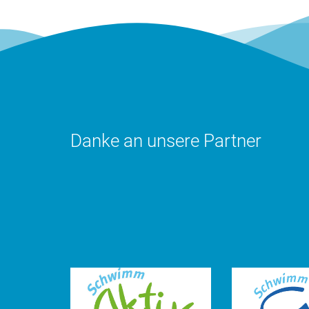
Danke an unsere Partner