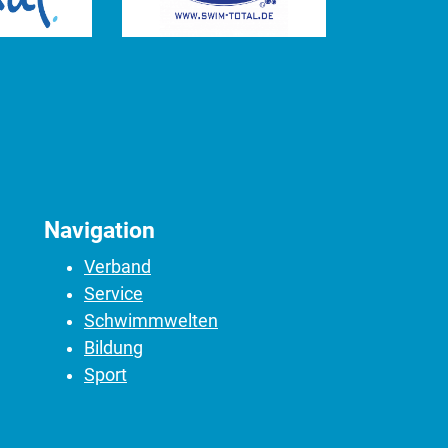
Navigation
Verband
Service
Schwimmwelten
Bildung
Sport