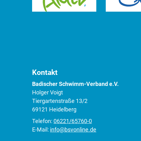
Kontakt
Badischer Schwimm-Verband e.V.
Holger Voigt
Tiergartenstraße 13/2
69121 Heidelberg
Telefon:
06221/65760-0
E-Mail:
info@bsvonline.de