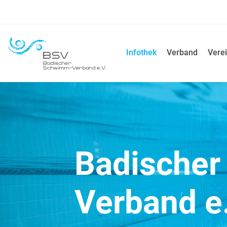
Infothek
Verband
Verei
Badische
Verband e