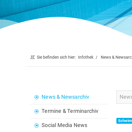
Sie befinden sich hier:
Infothek
News & Newsarc
News & Newsarchiv
Termine & Terminarchiv
Schwim
Social Media News